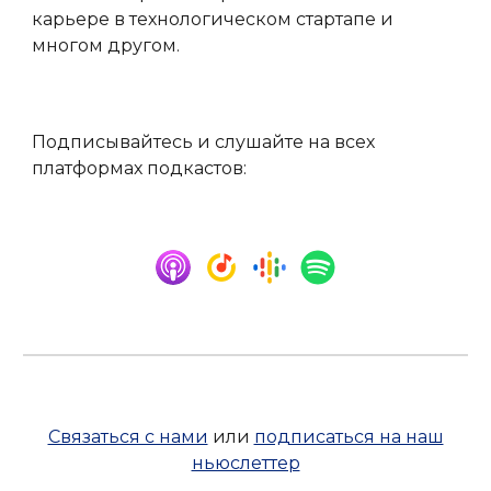
карьере в технологическом стартапе и
многом другом.
Подписывайтесь и слушайте на всех
платформах подкастов:
Связаться с нами
или
подписаться на наш
ньюслеттер